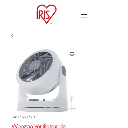
SKU : 530378
Woozoo Ventilateur de