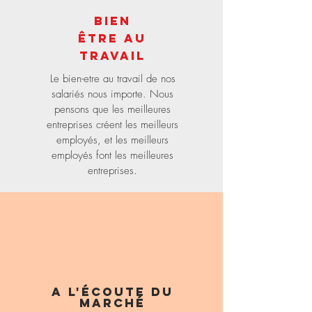
Bien
être
au
travail
Le bien-etre au travail de nos
salariés nous importe. Nous
pensons que les meilleures
entreprises créent les meilleurs
employés, et les meilleurs
employés font les meilleures
entreprises.
a l'écoute du
marché