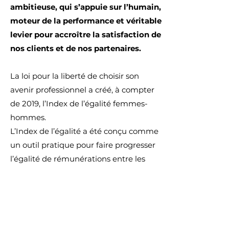
ambitieuse, qui s’appuie sur l’humain,
moteur de la performance et véritable
levier pour accroître la satisfaction de
nos clients et de nos partenaires.
La loi pour la liberté de choisir son
avenir professionnel a créé, à compter
de 2019, l’Index de l’égalité femmes-
hommes.
L’Index de l’égalité a été conçu comme
un outil pratique pour faire progresser
l’égalité de rémunérations entre les
femmes et les hommes au sein des
entreprises.