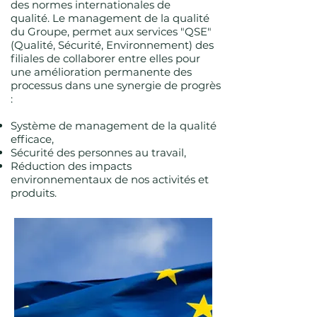
des normes internationales de
qualité.
Le management de la qualité
du Groupe, permet aux services "QSE"
(Qualité, Sécurité, Environnement) des
filiales de collaborer entre elles pour
une amélioration permanente des
processus dans une synergie de progrès
:
Système de management de la qualité
efficace,
Sécurité des personnes au travail,
Réduction des impacts
environnementaux de nos activités et
produits.