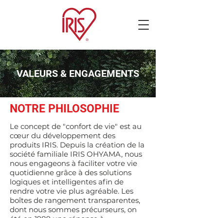
VALEURS & ENGAGEMENTS
NOTRE PHILOSOPHIE
Le concept de "confort de vie" est au
cœur du développement des
produits IRIS. Depuis la création de la
société familiale IRIS OHYAMA, nous
nous engageons à faciliter votre vie
quotidienne grâce à des solutions
logiques et intelligentes afin de
rendre votre vie plus agréable. Les
boîtes de rangement transparentes,
dont nous sommes précurseurs, on