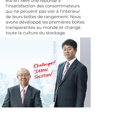
été en 1989 une réponse à
l'insatisfaction des consommateurs
qui ne peuvent pas voir à l'intérieur
de leurs boîtes de rangement. Nous
avons développé les premières boîtes
transparentes au monde et changé
toute la culture du stockage.