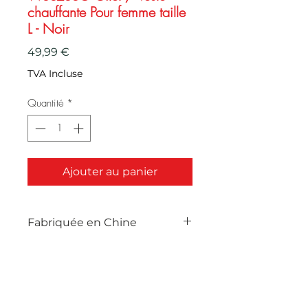
chauffante Pour femme taille
L - Noir
Prix
49,99 €
TVA Incluse
Quantité
*
Ajouter au panier
Fabriquée en Chine