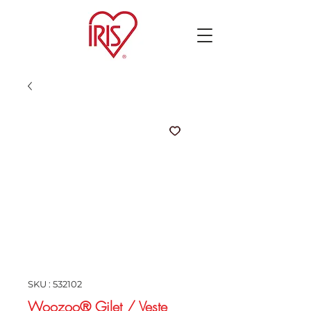
SKU : 532102
Woozoo® Gilet / Veste