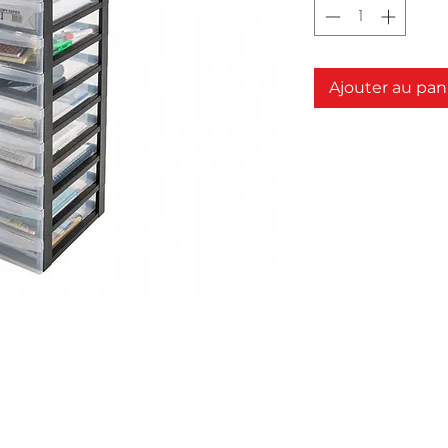
Ajouter au pan