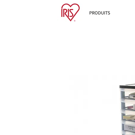
PRODUITS