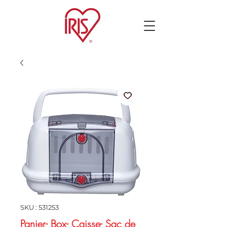
SKU : 531253
Panier- Box- Caisse- Sac de