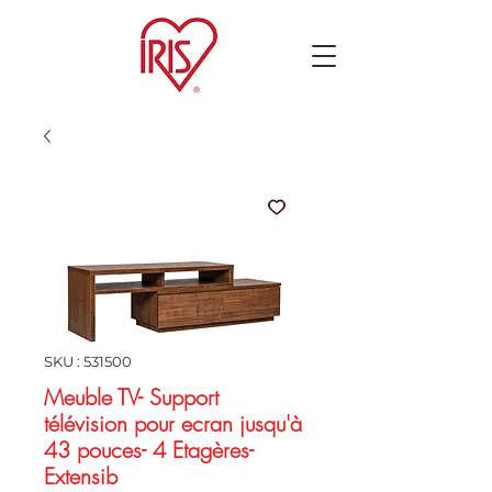
SKU : 531500
Meuble TV- Support
télévision pour ecran jusqu'à
43 pouces- 4 Etagères-
Extensib