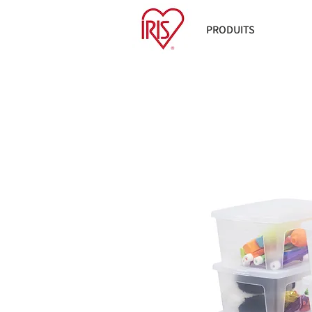
PRODUITS