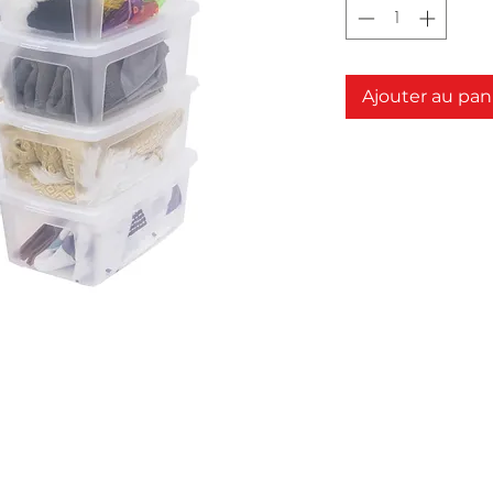
Ajouter au pan