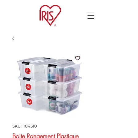
SKU : 104510
Boite Rangement Plastique