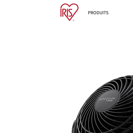
PRODUITS