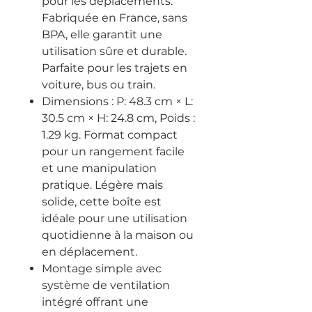
pour les déplacements.
Fabriquée en France, sans
BPA, elle garantit une
utilisation sûre et durable.
Parfaite pour les trajets en
voiture, bus ou train.
Dimensions : P: 48.3 cm × L:
30.5 cm × H: 24.8 cm, Poids :
1.29 kg. Format compact
pour un rangement facile
et une manipulation
pratique. Légère mais
solide, cette boîte est
idéale pour une utilisation
quotidienne à la maison ou
en déplacement.
Montage simple avec
système de ventilation
intégré offrant une