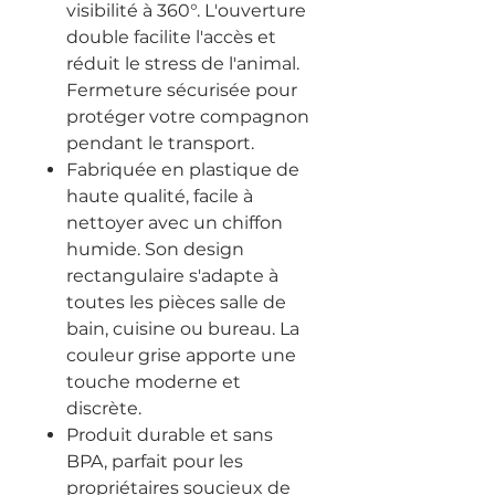
visibilité à 360°. L'ouverture
double facilite l'accès et
réduit le stress de l'animal.
Fermeture sécurisée pour
protéger votre compagnon
pendant le transport.
Fabriquée en plastique de
haute qualité, facile à
nettoyer avec un chiffon
humide. Son design
rectangulaire s'adapte à
toutes les pièces salle de
bain, cuisine ou bureau. La
couleur grise apporte une
touche moderne et
discrète.
Produit durable et sans
BPA, parfait pour les
propriétaires soucieux de