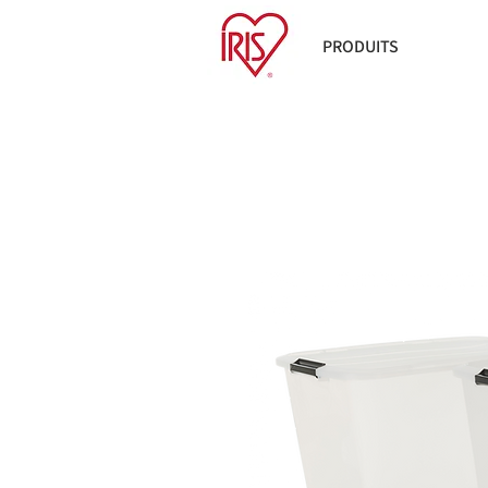
PRODUITS