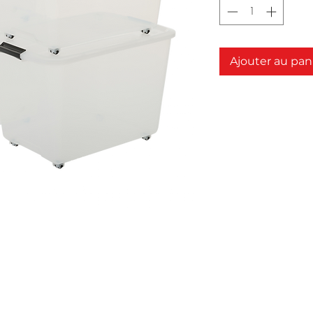
Ajouter au pan