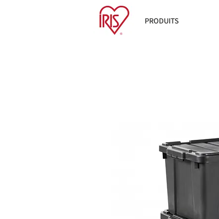
PRODUITS