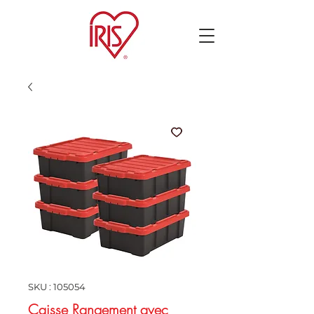
SKU : 105054
Caisse Rangement avec