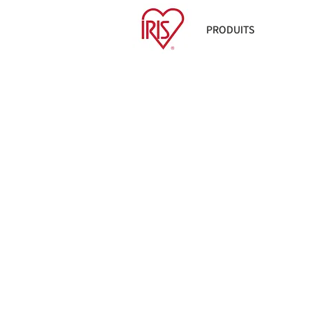
PRODUITS