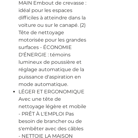
MAIN Embout de crevasse :
idéal pour les espaces
difficiles à atteindre dans la
voiture ou sur le canapé. (2)
Tête de nettoyage
motorisée pour les grandes
surfaces - ÉCONOMIE
D'ÉNERGIE : témoins
lumineux de poussière et
réglage automatique de la
puissance d'aspiration en
mode automatique.
LÉGER ET ERGONOMIQUE
Avec une tête de
nettoyage légère et mobile
- PRÊT À L'EMPLOI Pas
besoin de brancher ou de
s'embêter avec des câbles
- NETTOIE LA MAISON