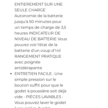
ENTIEREMENT SUR UNE
SEULE CHARGE
Autonomie de la batterie
jusqu'à 50 minutes pour
un temps de charge de 3,5
heures INDICATEUR DE
NIVEAU DE BATTERIE Vous
pouvez voir l'état de la
batterie d'un coup d'½il
RANGEMENT PRATIQUE
avec poignée
antidérapante
ENTRETIEN FACILE : Une
simple pression sur le
bouton suffit pour que le
godet à poussière soit déjà
vide - PIÈCES LAVABLES :
Vous pouvez laver le godet