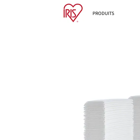
PRODUITS