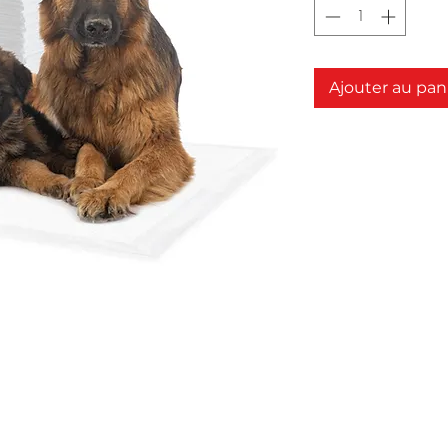
Ajouter au pan