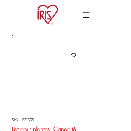
SKU : 531335
Pot pour plantes, Capacité