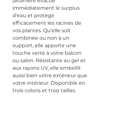
jardinière évacue 
immédiatement le surplus 
d'eau et protège 
efficacement les racines de 
vos plantes. Qu'elle soit 
combinée ou non à un 
support, elle apporte une 
touche verte à votre balcon 
ou salon. Résistante au gel et 
aux rayons UV, elle embellit 
aussi bien votre extérieur que 
votre intérieur. Disponible en 
trois coloris et trois tailles.