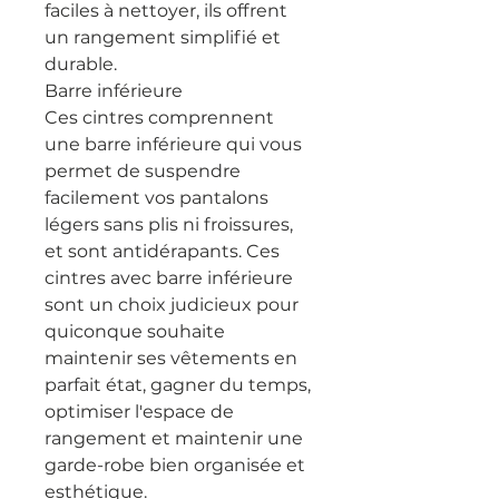
faciles à nettoyer, ils offrent
un rangement simplifié et
durable.
Barre inférieure
Ces cintres comprennent
une barre inférieure qui vous
permet de suspendre
facilement vos pantalons
légers sans plis ni froissures,
et sont antidérapants. Ces
cintres avec barre inférieure
sont un choix judicieux pour
quiconque souhaite
maintenir ses vêtements en
parfait état, gagner du temps,
optimiser l'espace de
rangement et maintenir une
garde-robe bien organisée et
esthétique.