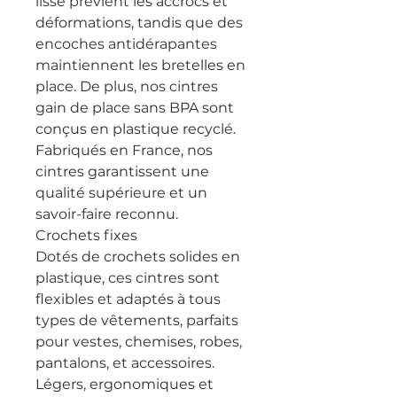
lisse prévient les accrocs et
déformations, tandis que des
encoches antidérapantes
maintiennent les bretelles en
place. De plus, nos cintres
gain de place sans BPA sont
conçus en plastique recyclé.
Fabriqués en France, nos
cintres garantissent une
qualité supérieure et un
savoir-faire reconnu.
Crochets fixes
Dotés de crochets solides en
plastique, ces cintres sont
flexibles et adaptés à tous
types de vêtements, parfaits
pour vestes, chemises, robes,
pantalons, et accessoires.
Légers, ergonomiques et