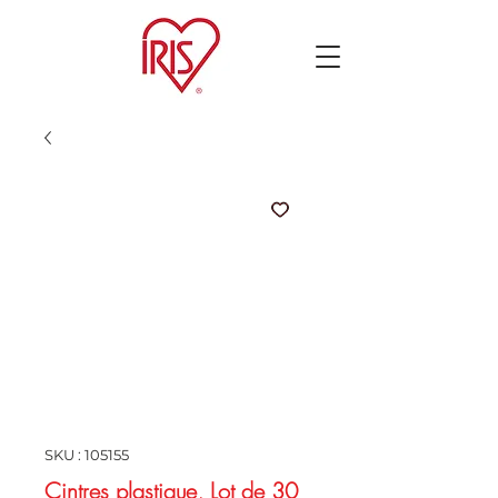
SKU : 105155
Cintres plastique, Lot de 30