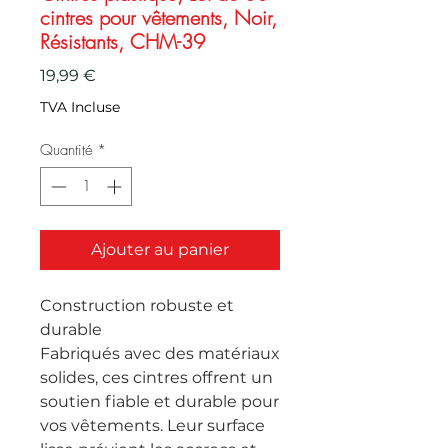
cintres pour vêtements, Noir,
Résistants, CHM-39
Prix
19,99 €
TVA Incluse
Quantité
*
Ajouter au panier
Construction robuste et
durable
Fabriqués avec des matériaux
solides, ces cintres offrent un
soutien fiable et durable pour
vos vêtements. Leur surface