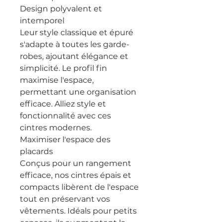
Design polyvalent et
intemporel
Leur style classique et épuré
s'adapte à toutes les garde-
robes, ajoutant élégance et
simplicité. Le profil fin
maximise l'espace,
permettant une organisation
efficace. Alliez style et
fonctionnalité avec ces
cintres modernes.
Maximiser l'espace des
placards
Conçus pour un rangement
efficace, nos cintres épais et
compacts libèrent de l'espace
tout en préservant vos
vêtements. Idéals pour petits