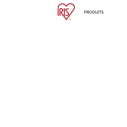
PRODUITS